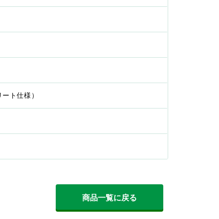
プリート仕様）
商品一覧に戻る