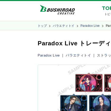
TO
トピ
トップ
バラエティトイ
Paradox Live
Par
Paradox Live ト
Paradox Live
｜
バラエティトイ
｜
ストラ