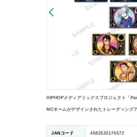
HIPHOPメディアミックスプロジェクト「Para
MCネームがデザインされたトレーディング
JANコード
4582520176572