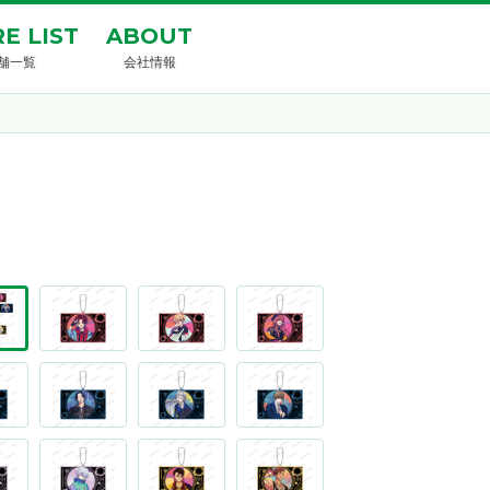
E LIST
ABOUT
舗一覧
会社情報