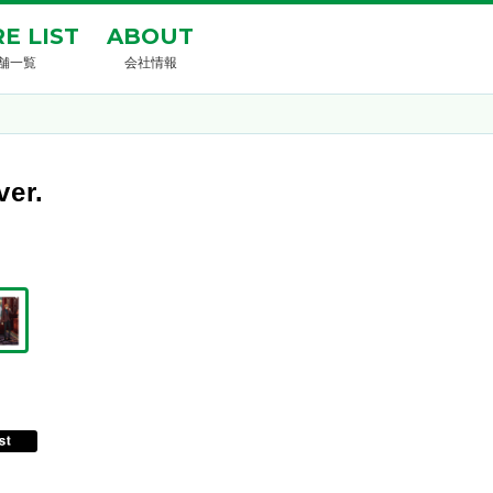
E LIST
ABOUT
舗一覧
会社情報
er.