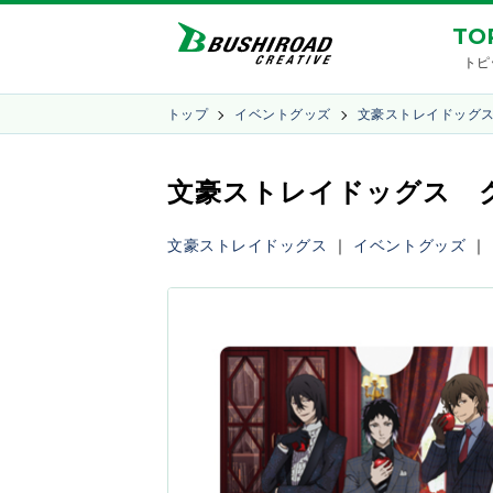
TO
トピ
トップ
イベントグッズ
文豪ストレイドッグ
文豪ストレイドッグス クリア
文豪ストレイドッグス
｜
イベントグッズ
｜