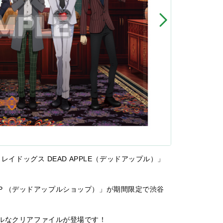
レイドッグス DEAD APPLE（デッドアップル）」
SHOP （デッドアップルショップ）」が期間限定で渋谷
ルなクリアファイルが登場です！