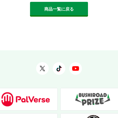
商品一覧に戻る