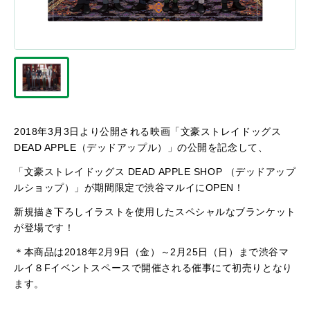
2018年3月3日より公開される映画「文豪ストレイドッグス
DEAD APPLE（デッドアップル）」の公開を記念して、
「文豪ストレイドッグス DEAD APPLE SHOP （デッドアップ
ルショップ）」が期間限定で渋谷マルイにOPEN！
新規描き下ろしイラストを使用したスペシャルなブランケット
が登場です！
＊本商品は2018年2月9日（金）～2月25日（日）まで渋谷マ
ルイ８Fイベントスペースで開催される催事にて初売りとなり
ます。