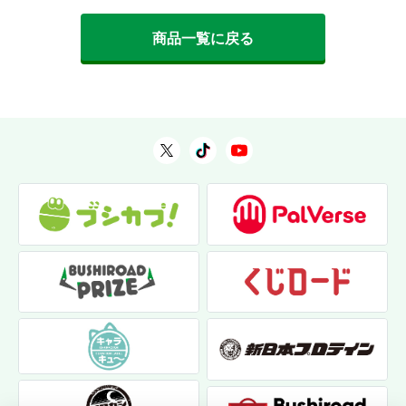
商品一覧に戻る