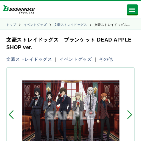
トップ
イベントグッズ
文豪ストレイドッグス
文豪ストレイドッグス…
文豪ストレイドッグス ブランケット DEAD APPLE
SHOP ver.
文豪ストレイドッグス
｜
イベントグッズ
｜
その他