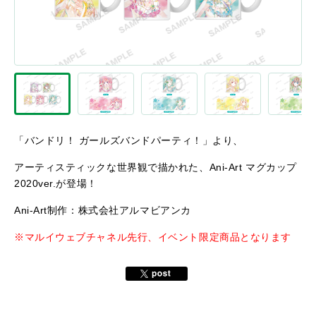
「バンドリ！ ガールズバンドパーティ！」より、
アーティスティックな世界観で描かれた、Ani-Art マグカップ
2020ver.が登場！
Ani-Art制作：株式会社アルマビアンカ
※マルイウェブチャネル先行、イベント限定商品となります