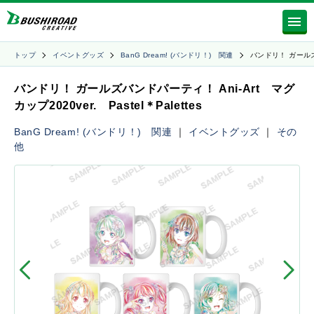
トップ
イベントグッズ
BanG Dream! (バンドリ！) 関連
バンドリ！ ガール
バンドリ！ ガールズバンドパーティ！ Ani-Art マグ
カップ2020ver. Pastel＊Palettes
BanG Dream! (バンドリ！) 関連
｜
イベントグッズ
｜
その
他