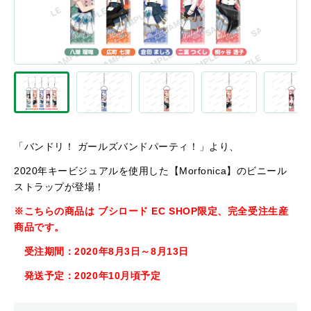
「バンドリ！ ガールズバンドパーティ！」より、
2020年キービジュアルを使用した【Morfonica】のビニール
ストラップが登場！
※こちらの商品は ブシロード EC SHOP限定、完全受注生産
商品です。
受注期間：2020年8月3日～8月13日
発送予定：2020年10月頃予定