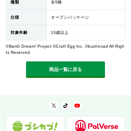
種類
全5種
仕様
オープンパッケージ
対象年齢
15歳以上
©BanG Dream! Project ©Craft Egg Inc. ©bushiroad All Righ
ts Reserved.
商品一覧に戻る