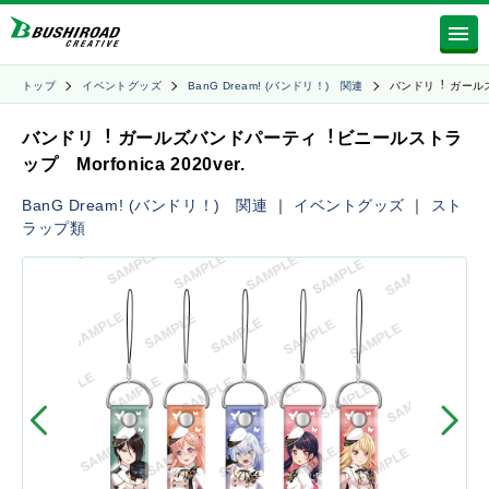
トップ
イベントグッズ
BanG Dream! (バンドリ！) 関連
バンドリ︕ ガール
バンドリ︕ ガールズバンドパーティ︕ビニールストラ
ップ Morfonica 2020ver.
BanG Dream! (バンドリ！) 関連
｜
イベントグッズ
｜
スト
ラップ類