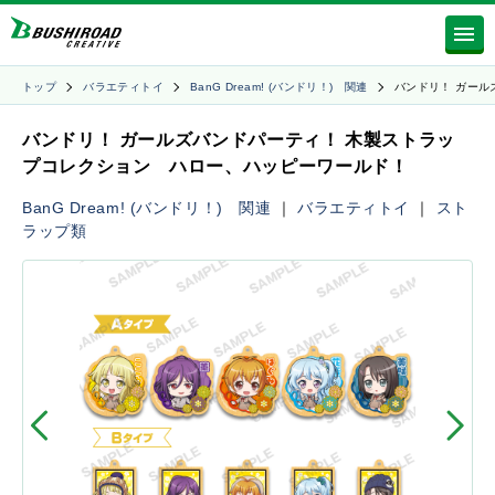
トップ
バラエティトイ
BanG Dream! (バンドリ！) 関連
バンドリ！ ガール
バンドリ！ ガールズバンドパーティ！ 木製ストラッ
プコレクション ハロー、ハッピーワールド！
BanG Dream! (バンドリ！) 関連
｜
バラエティトイ
｜
スト
ラップ類