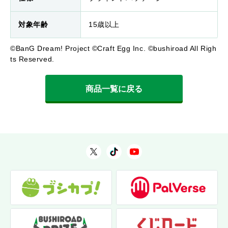
対象年齢
15歳以上
©BanG Dream! Project ©Craft Egg Inc. ©bushiroad All Righ
ts Reserved.
商品一覧に戻る