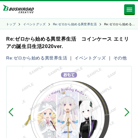
トップ
イベントグッズ
Re:ゼロから始める異世界生活
Re:ゼロから始める…
Re:ゼロから始める異世界生活 コインケース エミリ
アの誕生日生活2020ver.
Re:ゼロから始める異世界生活
｜
イベントグッズ
｜
その他