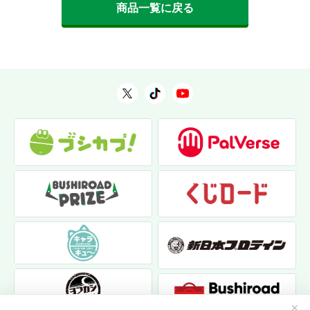
商品一覧に戻る
✕