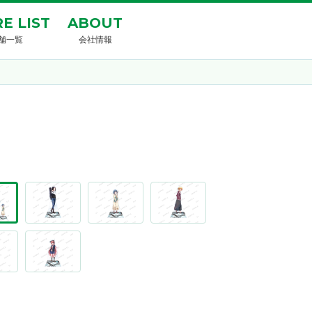
E LIST
ABOUT
舗一覧
会社情報