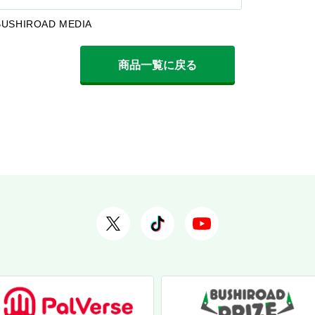
BUSHIROAD MEDIA
商品一覧に戻る