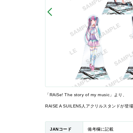
「RAiSe! The story of my music」より、
RAISE A SUILEN5人アクリルスタンドが登
JANコード
備考欄に記載