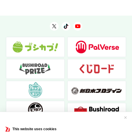
✕
This website uses cookies