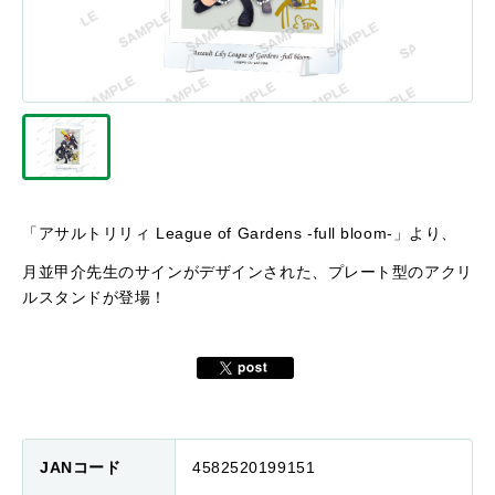
「アサルトリリィ League of Gardens -full bloom-」より、
月並甲介先生のサインがデザインされた、プレート型のアクリ
ルスタンドが登場！
JANコード
4582520199151