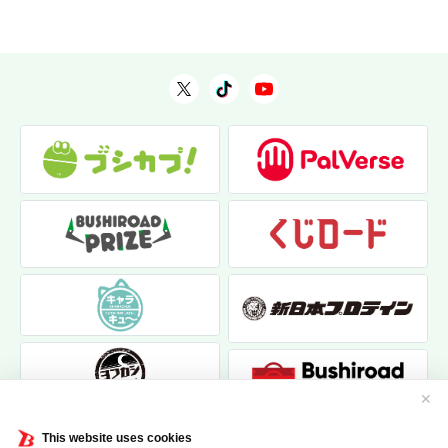
✕
This website uses cookies