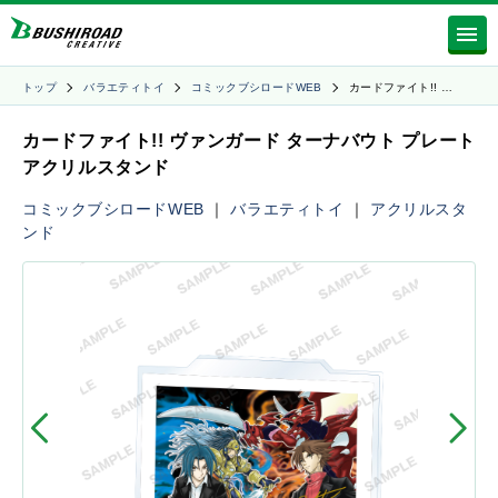
トップ
バラエティトイ
コミックブシロードWEB
カードファイト!! …
カードファイト!! ヴァンガード ターナバウト プレート
アクリルスタンド
コミックブシロードWEB
｜
バラエティトイ
｜
アクリルスタ
ンド