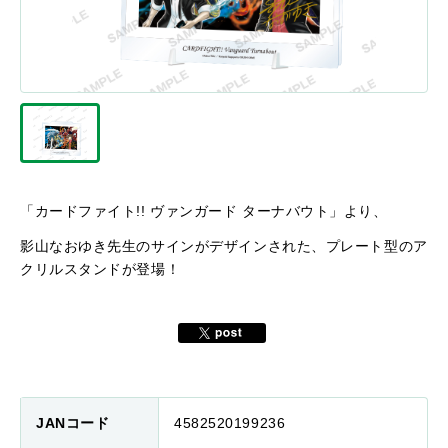
「カードファイト!! ヴァンガード ターナバウト」より、
影山なおゆき先生のサインがデザインされた、プレート型のア
クリルスタンドが登場！
JANコード
4582520199236