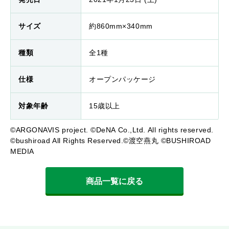
サイズ
約860mm×340mm
種類
全1種
仕様
オープンパッケージ
対象年齢
15歳以上
©ARGONAVIS project. ©DeNA Co.,Ltd. All rights reserved.
©bushiroad All Rights Reserved.©渡空燕丸 ©BUSHIROAD
MEDIA
商品一覧に戻る