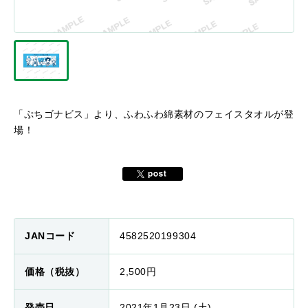
「ぷちゴナビス」より、ふわふわ綿素材のフェイスタオルが登
場！
JANコード
4582520199304
価格（税抜）
2,500円
発売日
2021年1月23日 (土)