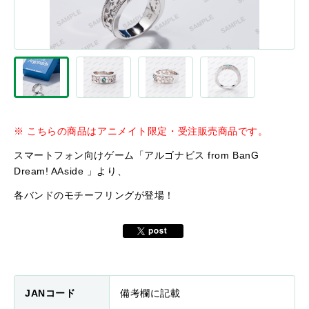
※ こちらの商品はアニメイト限定・受注販売商品です。
スマートフォン向けゲーム「アルゴナビス from BanG
Dream! AAside 」より、
各バンドのモチーフリングが登場！
JANコード
備考欄に記載