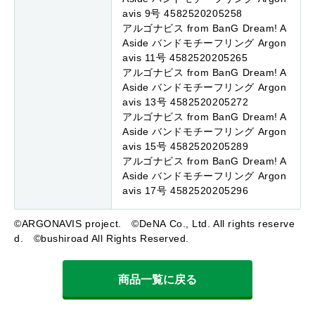
avis 9号 4582520205258
アルゴナビス from BanG Dream! A
Aside バンドモチーフリング Argon
avis 11号 4582520205265
アルゴナビス from BanG Dream! A
Aside バンドモチーフリング Argon
avis 13号 4582520205272
アルゴナビス from BanG Dream! A
Aside バンドモチーフリング Argon
avis 15号 4582520205289
アルゴナビス from BanG Dream! A
Aside バンドモチーフリング Argon
avis 17号 4582520205296
©ARGONAVIS project. ©DeNA Co., Ltd. All rights reserve
d. ©bushiroad All Rights Reserved.
商品一覧に戻る