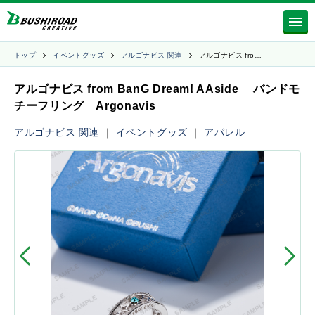
トップ
イベントグッズ
アルゴナビス 関連
アルゴナビス fro…
アルゴナビス from BanG Dream! AAside バンドモ
チーフリング Argonavis
アルゴナビス 関連
｜
イベントグッズ
｜
アパレル