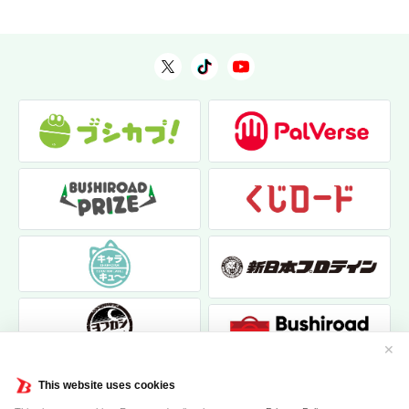
✕
This website uses cookies