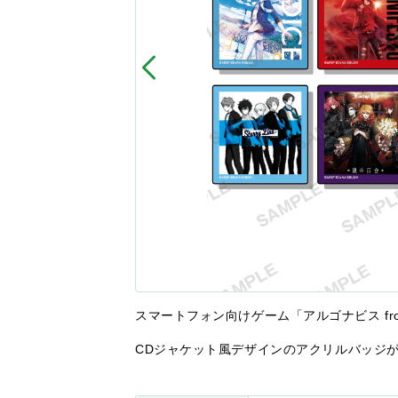
スマートフォン向けゲーム「アルゴナビス from B
CDジャケット風デザインのアクリルバッジ