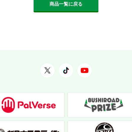
商品一覧に戻る