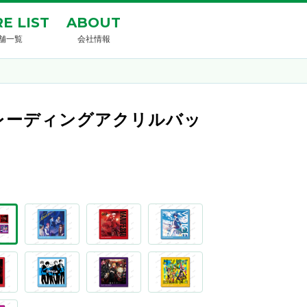
E LIST
ABOUT
舗一覧
会社情報
ト風トレーディングアクリルバッ