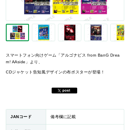
スマートフォン向けゲーム「アルゴナビス from BanG Drea
m! AAside」より、
CDジャケット告知風デザインの布ポスターが登場！
JANコード
備考欄に記載