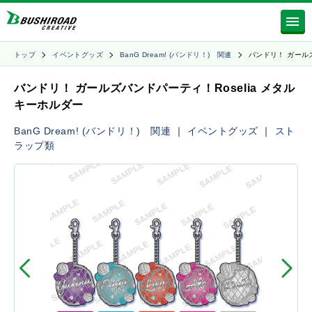
トップ
イベントグッズ
BanG Dream! (バンドリ！) 関連
バンドリ！ ガール
バンドリ！ ガールズバンドパーティ！Roselia メタル
キーホルダー
BanG Dream! (バンドリ！) 関連
｜
イベントグッズ
｜
スト
ラップ類