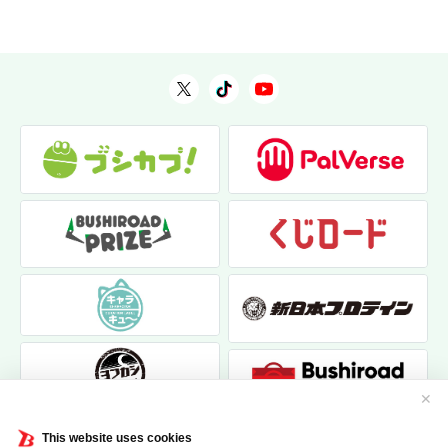
✕
This website uses cookies