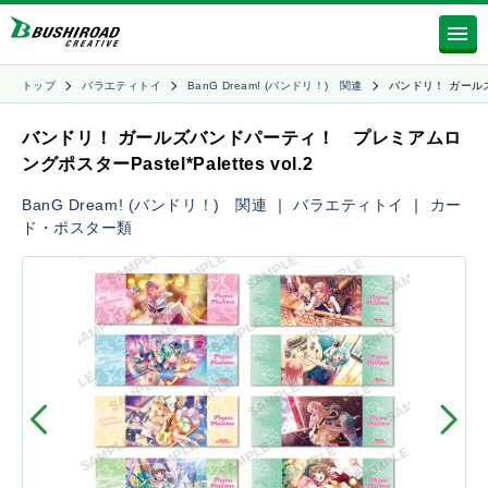
トップ
バラエティトイ
BanG Dream! (バンドリ！) 関連
バンドリ！ ガール
バンドリ！ ガールズバンドパーティ！ プレミアムロ
ングポスターPastel*Palettes vol.2
BanG Dream! (バンドリ！) 関連
｜
バラエティトイ
｜
カー
ド・ポスター類