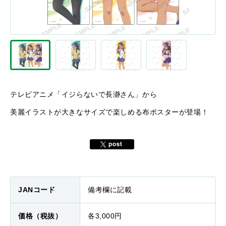
テレビアニメ「イジらないで長瀞さん」から
美麗イラストが大きなサイズで楽しめる布ポスターが登場！
JANコード
備考欄に記載
価格（税抜）
各3,000円