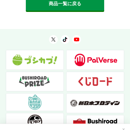
商品一覧に戻る
✕