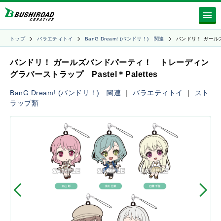
トップ
バラエティトイ
BanG Dream! (バンドリ！) 関連
バンドリ！ ガール
バンドリ！ ガールズバンドパーティ！ トレーディン
グラバーストラップ Pastel＊Palettes
BanG Dream! (バンドリ！) 関連
｜
バラエティトイ
｜
スト
ラップ類