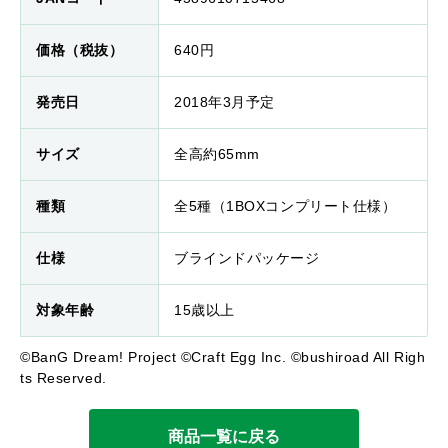
価格（税抜）
640円
発売日
2018年3月予定
サイズ
全高約65mm
種類
全5種（1BOXコンプリート仕様）
仕様
ブラインドパッケージ
対象年齢
15歳以上
©BanG Dream! Project ©Craft Egg Inc. ©bushiroad All Righ
ts Reserved.
商品一覧に戻る