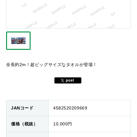
全長約2m！超ビッグサイズなタオルが登場！
JANコード
4582520209669
価格（税抜）
10,000円