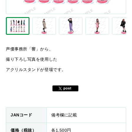
声優事務所「響」から、
撮り下ろし写真を使用した
アクリルスタンドが登場です。
JANコード
備考欄に記載
価格（税抜）
各1,500円