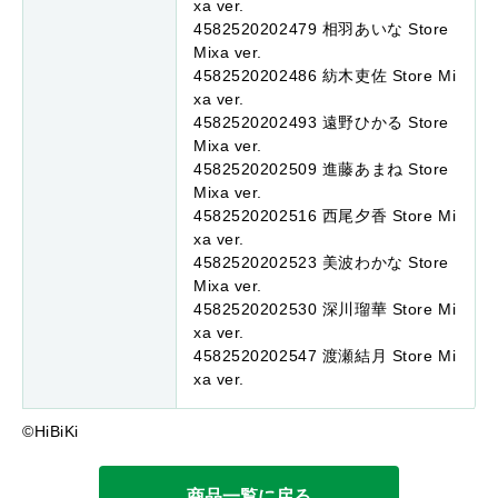
xa ver.
4582520202479 相⽻あいな Store
Mixa ver.
4582520202486 紡⽊吏佐 Store Mi
xa ver.
4582520202493 遠野ひかる Store
Mixa ver.
4582520202509 進藤あまね Store
Mixa ver.
4582520202516 ⻄尾⼣⾹ Store Mi
xa ver.
4582520202523 美波わかな Store
Mixa ver.
4582520202530 深川瑠華 Store Mi
xa ver.
4582520202547 渡瀬結⽉ Store Mi
xa ver.
©HiBiKi
商品一覧に戻る