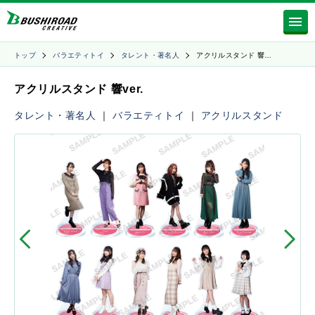
トップ
バラエティトイ
タレント・著名人
アクリルスタンド 響…
アクリルスタンド 響ver.
タレント・著名人
｜
バラエティトイ
｜
アクリルスタンド