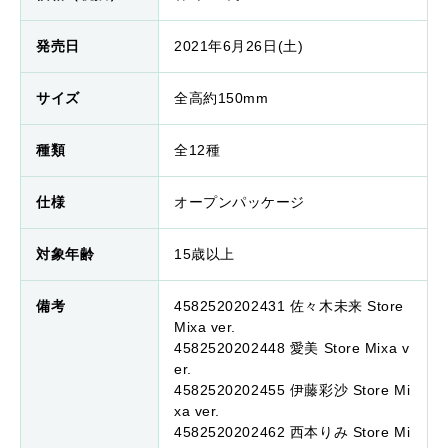
発売日
2021年6月26日(土)
サイズ
全高約150mm
種類
全12種
仕様
オープンパッケージ
対象年齢
15歳以上
備考
4582520202431 佐々⽊未来 Store
Mixa ver.
4582520202448 愛美 Store Mixa v
er.
4582520202455 伊藤彩沙 Store Mi
xa ver.
4582520202462 ⻄本りみ Store Mi