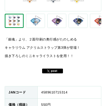
「銀魂」より、２面印刷の奥行感がたのしめる
キャラリウム アクリルストラップ第3弾が登場！
描き下ろしのミニキャライラストを使用！！
JANコード
4589610715314
価格（税抜）
550円