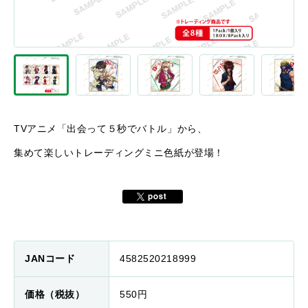
TVアニメ「出会って５秒でバトル」から、
集めて楽しいトレーディングミニ色紙が登場！
JANコード
4582520218999
価格（税抜）
550円