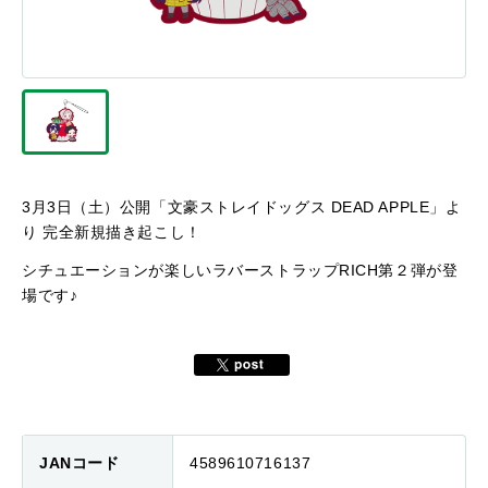
3月3日（土）公開「文豪ストレイドッグス DEAD APPLE」よ
り 完全新規描き起こし！
シチュエーションが楽しいラバーストラップRICH第２弾が登
場です♪
JANコード
4589610716137