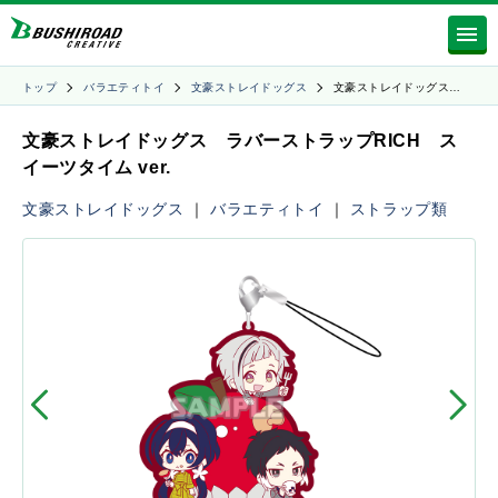
トップ
バラエティトイ
文豪ストレイドッグス
文豪ストレイドッグス…
文豪ストレイドッグス ラバーストラップRICH ス
イーツタイム ver.
文豪ストレイドッグス
｜
バラエティトイ
｜
ストラップ類