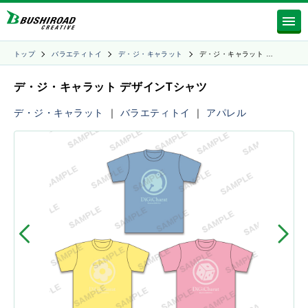
トップ
バラエティトイ
デ・ジ・キャラット
デ・ジ・キャラット …
デ・ジ・キャラット デザインTシャツ
デ・ジ・キャラット
｜
バラエティトイ
｜
アパレル