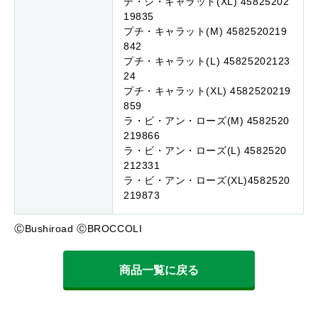
デ・ジ・キャラット(XL) 45825202
19835
プチ・キャラット(M) 4582520219
842
プチ・キャラット(L) 45825202123
24
プチ・キャラット(XL) 4582520219
859
ラ・ビ・アン・ローズ(M) 4582520
219866
ラ・ビ・アン・ローズ(L) 4582520
212331
ラ・ビ・アン・ローズ(XL)4582520
219873
ⒸBushiroad ⒸBROCCOLI
商品一覧に戻る