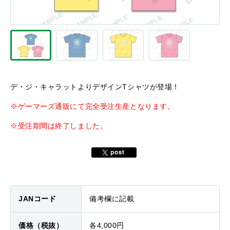
デ・ジ・キャラットよりデザインTシャツが登場！
※ゲーマーズ通販にて完全受注生産となります。
※受注期間は終了しました。
JANコード
備考欄に記載
価格（税抜）
各4,000円