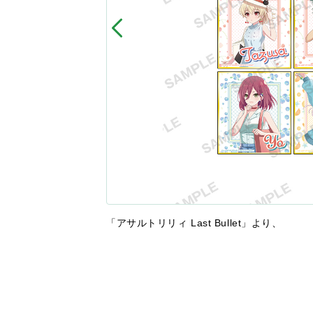
「アサルトリリィ Last Bullet」より、