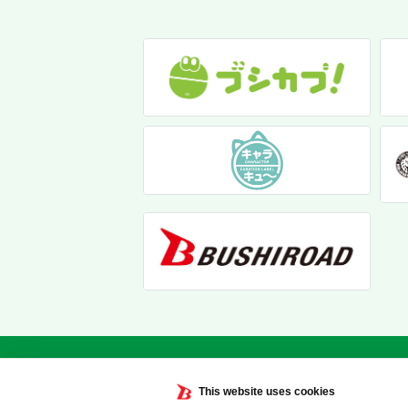
This website uses cookies