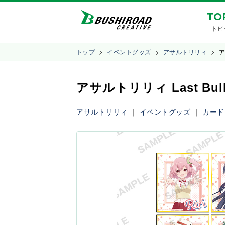
TO
トピ
トップ
イベントグッズ
アサルトリリィ
ア
アサルトリリィ Last Bul
アサルトリリィ
｜
イベントグッズ
｜
カード