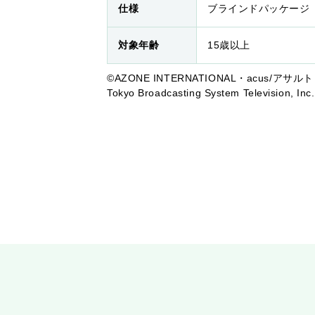
仕様
ブラインドパッケージ
対象年齢
15歳以上
©AZONE INTERNATIONAL・acus/アサルトリ
Tokyo Broadcasting System Television, In