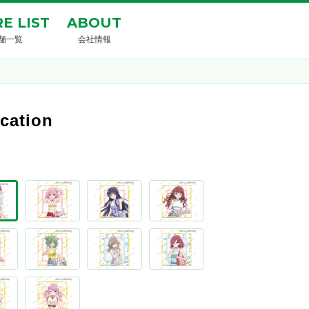
E LIST
ABOUT
舗一覧
会社情報
ation