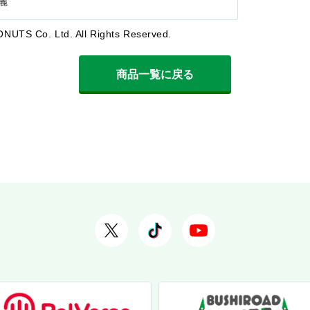
 麗
ONUTS Co. Ltd. All Rights Reserved.
商品一覧に戻る