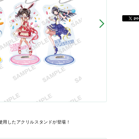
ストを使用したアクリルスタンドが登場！