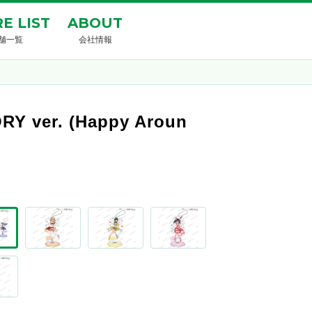
E LIST
ABOUT
舗一覧
会社情報
ver. (Happy Aroun