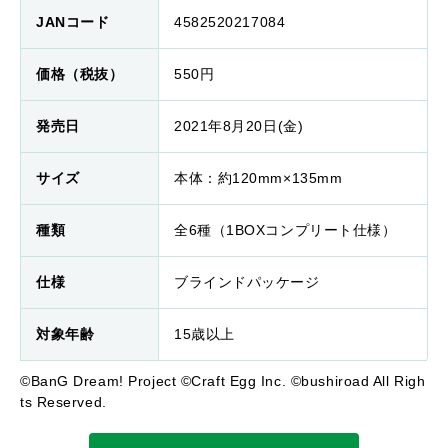
JANコード
4582520217084
価格（税抜）
550円
発売日
2021年8月20日(金)
サイズ
本体：約120mm×135mm
種類
全6種（1BOXコンプリート仕様）
仕様
ブラインドパッケージ
対象年齢
15歳以上
©BanG Dream! Project ©Craft Egg Inc. ©bushiroad All Righ
ts Reserved.