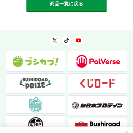
商品一覧に戻る
✕