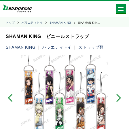
トップ
バラエティトイ
SHAMAN KING
SHAMAN KIN…
SHAMAN KING ビニールストラップ
SHAMAN KING
｜
バラエティトイ
｜
ストラップ類