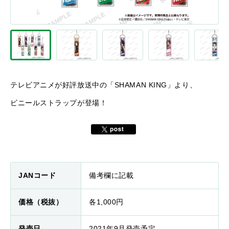
テレビアニメが好評放送中の「SHAMAN KING」より、
ビニールストラップが登場！
JANコード
備考欄に記載
価格（税抜）
各1,000円
発売日
2021年9月発売予定