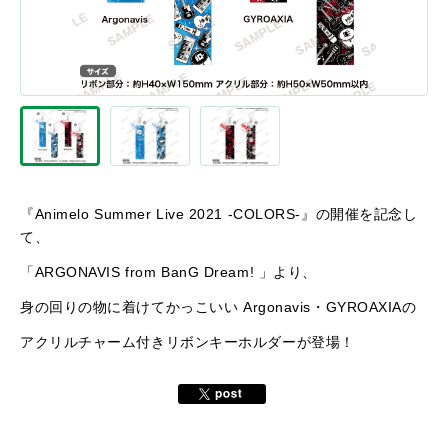
『Animelo Summer Live 2021 -COLORS-』の開催を記念し
て、
「ARGONAVIS from BanG Dream! 」より、
身の回りの物に着けてかっこいい Argonavis・GYROAXIAの
アクリルチャーム付きリボンキーホルダーが登場！