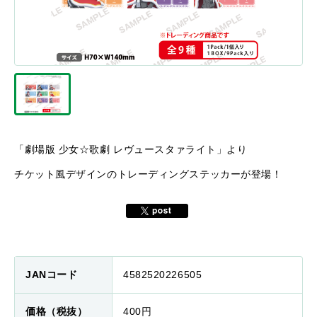
「劇場版 少女☆歌劇 レヴュースタァライト」より
チケット風デザインのトレーディングステッカーが登場！
JANコード
4582520226505
価格（税抜）
400円