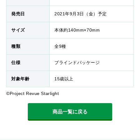
発売日
2021年9月3日（金）予定
サイズ
本体約140mm×70mm
種類
全9種
仕様
ブラインドパッケージ
対象年齢
15歳以上
©Project Revue Starlight
商品一覧に戻る