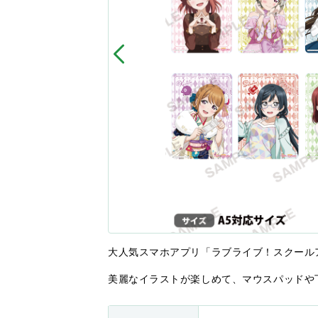
大人気スマホアプリ「ラブライブ！スクールアイ
美麗なイラストが楽しめて、マウスパッドや