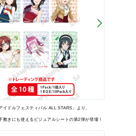
ドルフェスティバル ALL STARS」より、
下敷きにも使えるビジュアルシートの第2弾が登場！