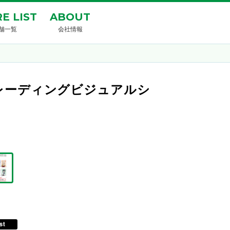
E LIST
ABOUT
舗一覧
会社情報
トレーディングビジュアルシ