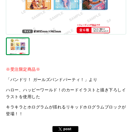
※受注限定商品※
「バンドリ！ ガールズバンドパーティ！」より
ハロー、ハッピーワールド！のカードイラストと描き下ろしイ
ラストを使用した
キラキラとホログラムが揺れるリキッドホログラムブロックが
登場！！