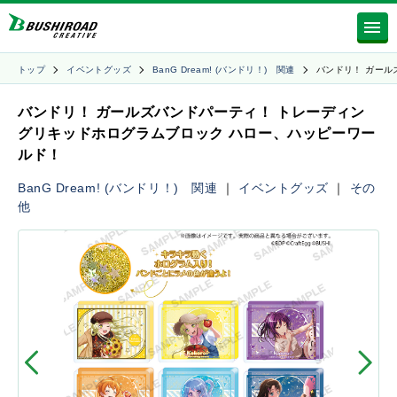
トップ
イベントグッズ
BanG Dream! (バンドリ！) 関連
バンドリ！ ガール
バンドリ！ ガールズバンドパーティ！ トレーディン
グリキッドホログラムブロック ハロー、ハッピーワー
ルド！
BanG Dream! (バンドリ！) 関連
｜
イベントグッズ
｜
その
他