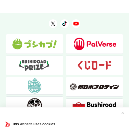
✕
This website uses cookies