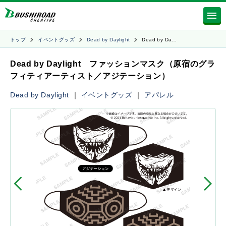
トップ
イベントグッズ
Dead by Daylight
Dead by Da…
Dead by Daylight ファッションマスク（原宿のグラ
フィティアーティスト／アジテーション）
Dead by Daylight
｜
イベントグッズ
｜
アパレル