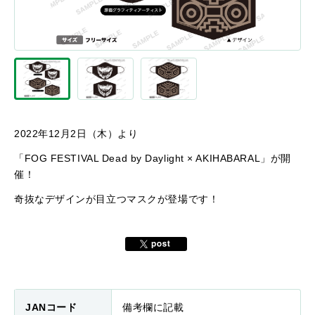
2022年12月2日（木）より
「FOG FESTIVAL Dead by Daylight × AKIHABARAL」が開
催！
奇抜なデザインが目立つマスクが登場です！
JANコード
備考欄に記載