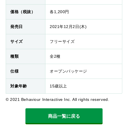
価格（税抜）
各1,200円
発売日
2021年12月2日(木)
サイズ
フリーサイズ
種類
全2種
仕様
オープンパッケージ
対象年齢
15歳以上
© 2021 Behaviour Interactive Inc. All rights reserved.
商品一覧に戻る