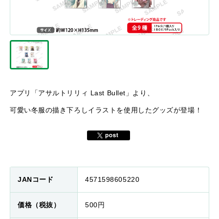
アプリ「アサルトリリィ Last Bullet」より、
可愛い冬服の描き下ろしイラストを使用したグッズが登場！
JANコード
4571598605220
価格（税抜）
500円