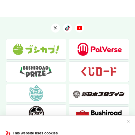
✕
This website uses cookies