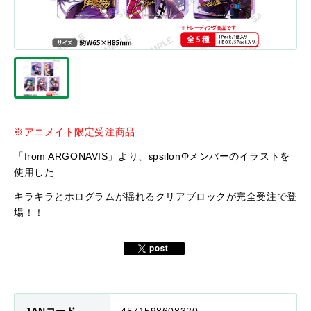
※アニメイト限定受注商品
「from ARGONAVIS」より、εpsilonΦメンバーのイラストを
使用した
キラキラとホログラムが揺れるクリアブロックが完全受注で登
場！！