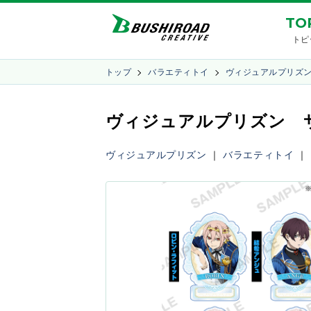
TO
トピ
トップ
バラエティトイ
ヴィジュアルプリズ
ヴィジュアルプリズン 
ヴィジュアルプリズン
｜
バラエティトイ
｜