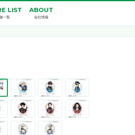
E LIST
ABOUT
舗一覧
会社情報