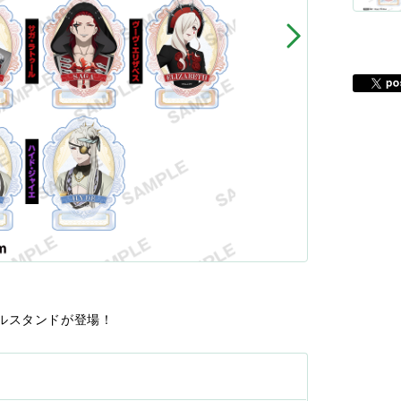
ルスタンドが登場！