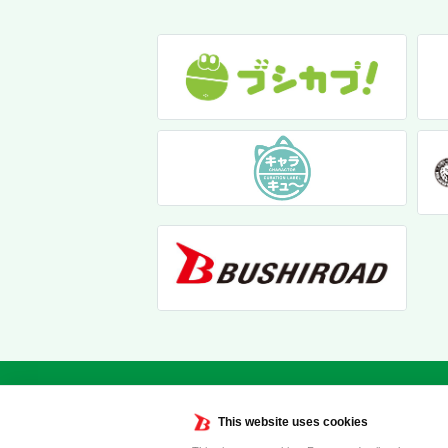
This website uses cookies