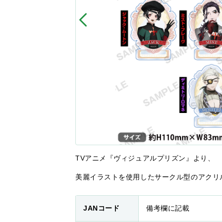
TVアニメ『ヴィジュアルプリズン』より、
美麗イラストを使用したサークル型のアクリ
JANコード
備考欄に記載