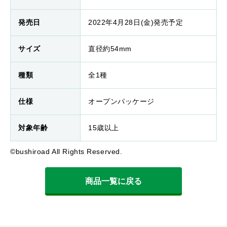
発売日
2022年4月28日(金)発売予定
サイズ
直径約54mm
種類
全1種
仕様
オープンパッケージ
対象年齢
15歳以上
©bushiroad All Rights Reserved.
商品一覧に戻る