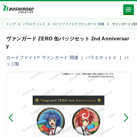
トップ
バラエティトイ
カードファイト!! ヴァンガード 関連
ヴァンガード ZE
ヴァンガード ZERO 缶バッジセット 2nd Anniversar
y
カードファイト!! ヴァンガード 関連
｜
バラエティトイ
｜
バ
ッジ類