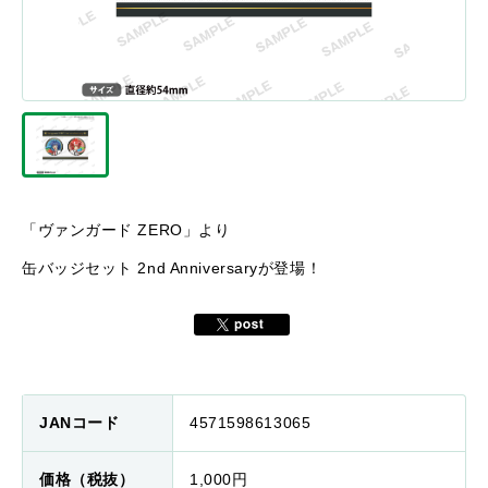
「ヴァンガード ZERO」より
缶バッジセット 2nd Anniversaryが登場！
JANコード
4571598613065
価格（税抜）
1,000円