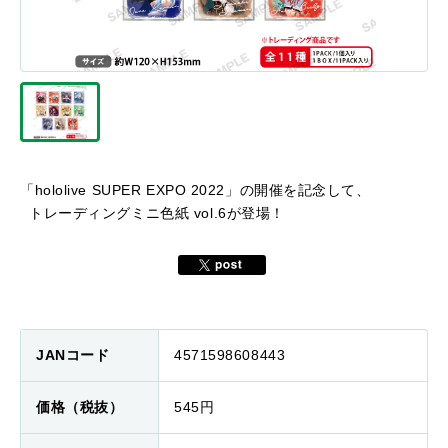
「hololive SUPER EXPO 2022」の開催を記念して、
トレーディングミニ色紙 vol.6が登場！
JANコード
4571598608443
価格（税抜）
545円