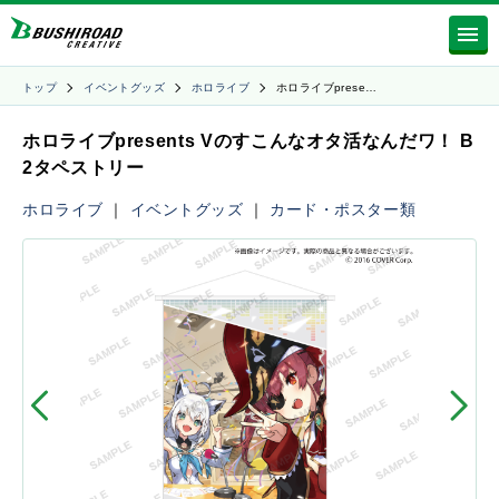
トップ
イベントグッズ
ホロライブ
ホロライブprese…
ホロライブpresents Vのすこんなオタ活なんだワ！ B
2タペストリー
ホロライブ
｜
イベントグッズ
｜
カード・ポスター類