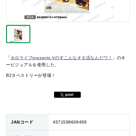
「
ホロライブpresents Vのすこんなオタ活なんだワ！
」のキ
ービジュアルを使用した、
B2タペストリーが登場！
JANコード
4571598608498