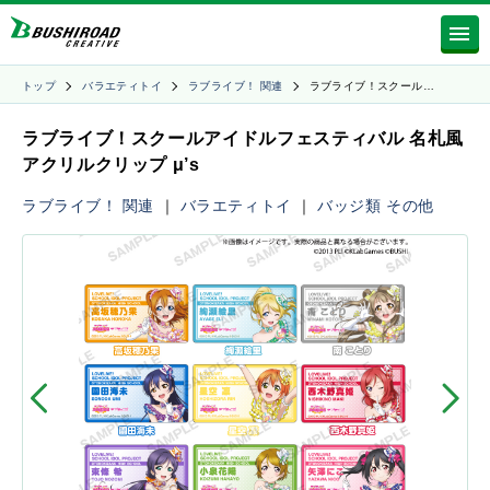
トップ
バラエティトイ
ラブライブ！ 関連
ラブライブ！スクール…
ラブライブ！スクールアイドルフェスティバル 名札風
アクリルクリップ μ’s
ラブライブ！ 関連
｜
バラエティトイ
｜
バッジ類
その他