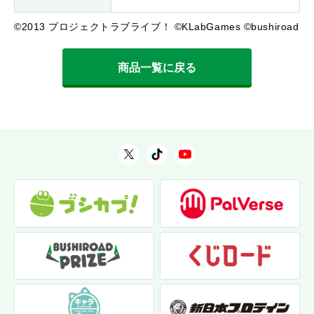
©2013 プロジェクトラブライブ！ ©KLabGames ©bushiroad
商品一覧に戻る