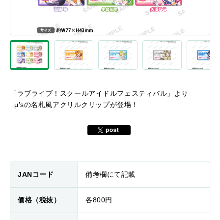
「ラブライブ！スクールアイドルフェスティバル」より
μ’sの名札風アクリルクリップが登場！
JANコード
備考欄にて記載
価格（税抜）
各800円