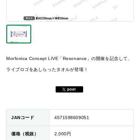
Morfonica Concept LIVE「Resonance」の開催を記念して、
ライブロゴをあしらったタオルが登場！
JANコード
4571598609051
価格（税抜）
2,000円