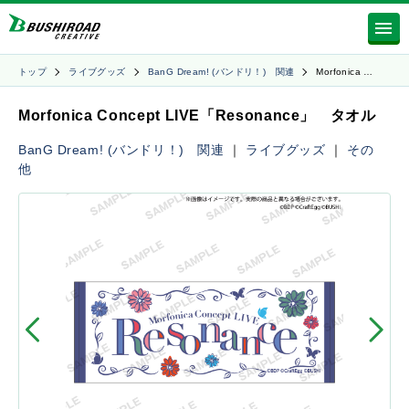
トップ
ライブグッズ
BanG Dream! (バンドリ！) 関連
Morfonica …
Morfonica Concept LIVE「Resonance」 タオル
BanG Dream! (バンドリ！) 関連
｜
ライブグッズ
｜
その
他