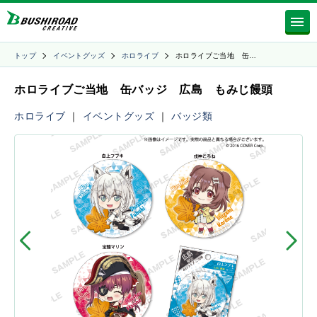
トップ
イベントグッズ
ホロライブ
ホロライブご当地 缶…
ホロライブご当地 缶バッジ 広島 もみじ饅頭
ホロライブ
｜
イベントグッズ
｜
バッジ類