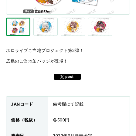
ホロライブご当地プロジェクト第3弾！
広島のご当地缶バッジが登場！
JANコード
備考欄にて記載
価格（税抜）
各500円
発売日
2022年3月発売予定