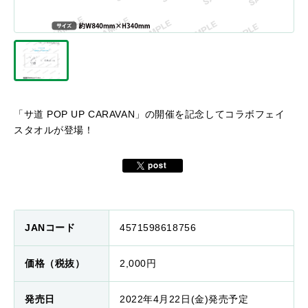
「サ道 POP UP CARAVAN」の開催を記念してコラボフェイ
スタオルが登場！
JANコード
4571598618756
価格（税抜）
2,000円
発売日
2022年4月22日(金)発売予定