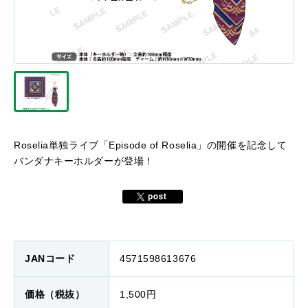
Roselia単独ライブ「Episode of Roselia」の開催を記念して
バンダナキーホルダーが登場！
JANコード
4571598613676
価格（税抜）
1,500円