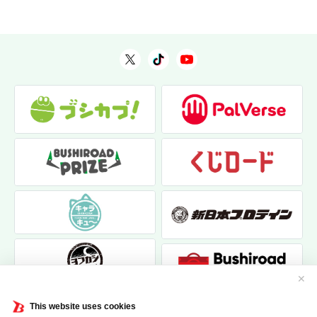
✕
This website uses cookies