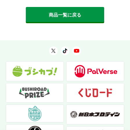
商品一覧に戻る