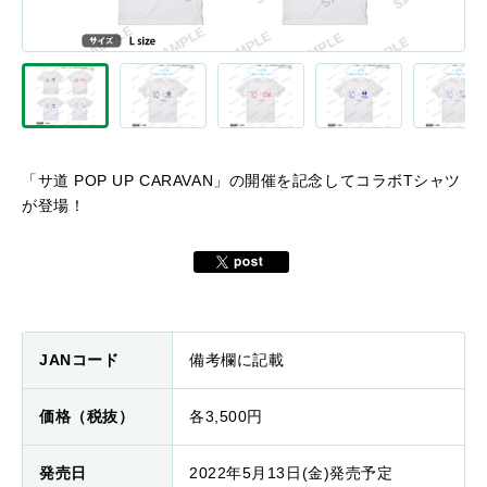
「サ道 POP UP CARAVAN」の開催を記念してコラボTシャツ
が登場！
JANコード
備考欄に記載
価格（税抜）
各3,500円
発売日
2022年5月13日(金)発売予定