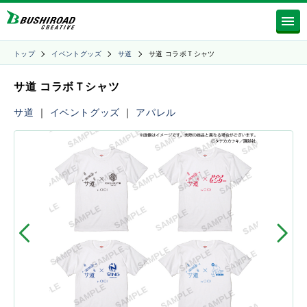
トップ
イベントグッズ
サ道
サ道 コラボＴシャツ
サ道 コラボＴシャツ
サ道
｜
イベントグッズ
｜
アパレル