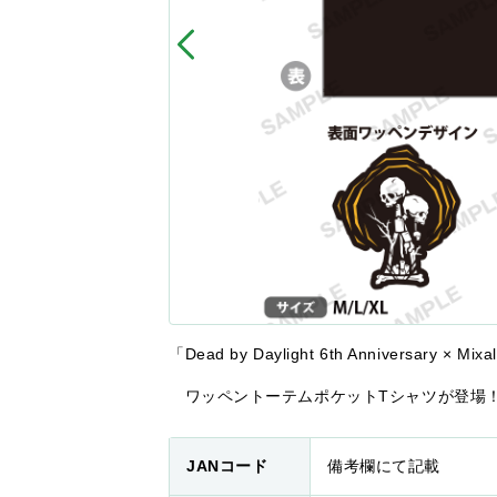
「Dead by Daylight 6th Anniversary 
ワッペントーテムポケットTシャツが登場
JANコード
備考欄にて記載