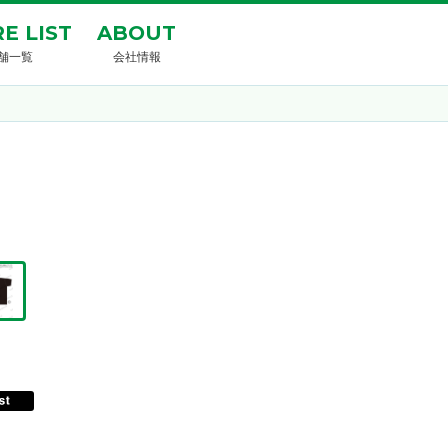
E LIST
ABOUT
舗一覧
会社情報