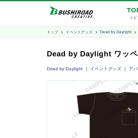
TO
トピ
トップ
イベントグッズ
Dead by Daylight
Dead by Dayligh
Dead by Daylight
｜
イベントグッズ
｜
アパ