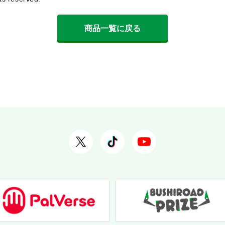
商品一覧に戻る