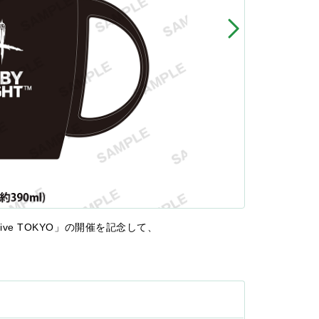
 × Mixalive TOKYO」の開催を記念して、