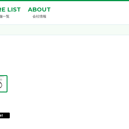
E LIST
ABOUT
舗一覧
会社情報