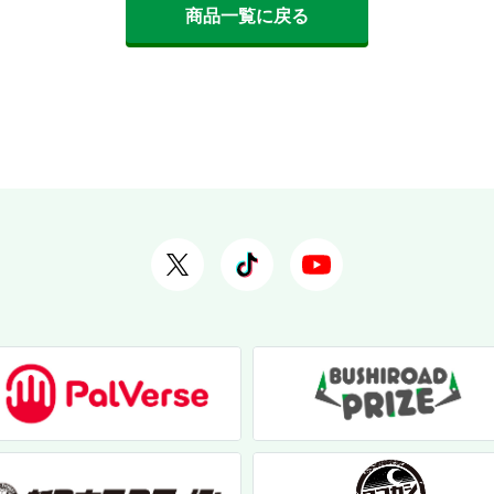
商品一覧に戻る