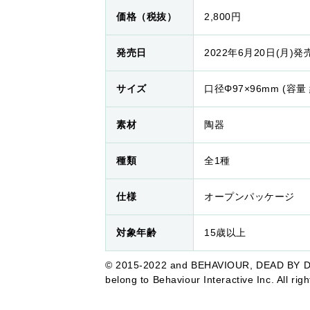
価格（税抜）
2,800円
発売日
2022年6月20日(月)
サイズ
口径Φ97×96mm (容量 
素材
陶器
種類
全1種
仕様
オープンパッケージ
対象年齢
15歳以上
© 2015-2022 and BEHAVIOUR, DEAD BY DAY
belong to Behaviour Interactive Inc. All rig