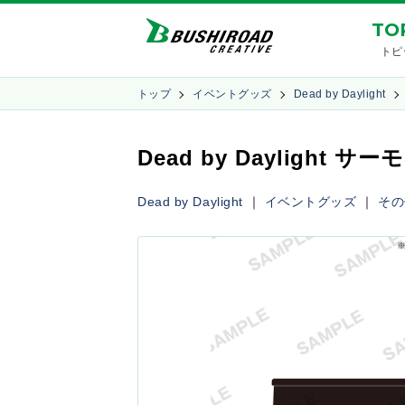
TO
トピ
トップ
イベントグッズ
Dead by Daylight
Dead by Daylight 
Dead by Daylight
｜
イベントグッズ
｜
その