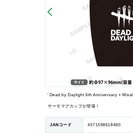
「Dead by Daylight 6th Anniversary
サーモマグカップが登場！
JANコード
4571598618480