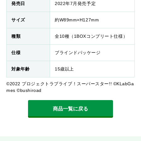
発売日
2022年7月発売予定
サイズ
約W89mm×H127mm
種類
全10種（1BOXコンプリート仕様）
仕様
ブラインドパッケージ
対象年齢
15歳以上
©2022 プロジェクトラブライブ！スーパースター!! ©KLabGa
mes ©bushiroad
商品一覧に戻る