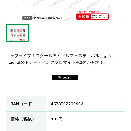
「ラブライブ！スクールアイドルフェスティバル」より、
Liella!のトレーディングブロマイド第1弾が登場！
JANコード
4573592700963
価格（税抜）
400円