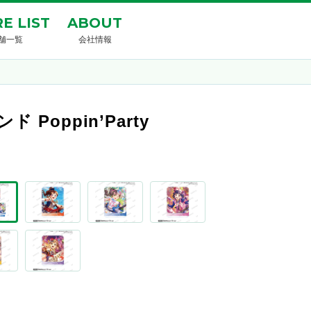
E LIST
ABOUT
舗一覧
会社情報
oppin’Party