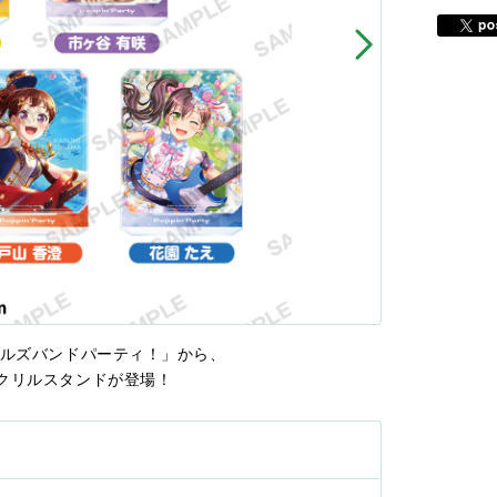
ールズバンドパーティ！」から、
クリルスタンドが登場！