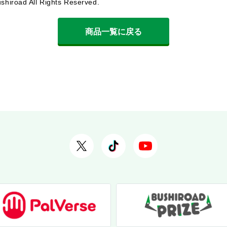
shiroad All Rights Reserved.
商品一覧に戻る