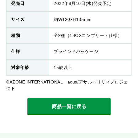
発売日
2022年8月10日(水)発売予定
サイズ
約W120×H135mm
種類
全9種（1BOXコンプリート仕様）
仕様
ブラインドパッケージ
対象年齢
15歳以上
©AZONE INTERNATIONAL・acus/アサルトリリィプロジェ
クト
商品一覧に戻る