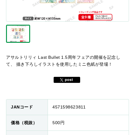
アサルトリリィ Last Bullet 1.5周年フェアの開催を記念し
て、 描き下ろしイラストを使用したミニ色紙が登場！
JANコード
4571598623811
価格（税抜）
500円